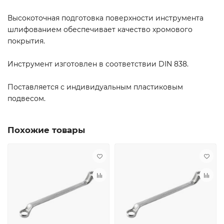
Высокоточная подготовка поверхности инструмента
шлифованием обеспечивает качество хромового
покрытия.
Инструмент изготовлен в соответствии DIN 838.
Поставляется с индивидуальным пластиковым
подвесом.
Похожие товары