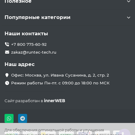
Полезное
Популярные категории
Наши контакты
+7 800 775-60-92
zakaz@runtec-tech.ru
Наш адрес
Офис: Москва, ул. Ивана Сусанина, д. 2, стр. 2
Режим работы Пн-пт. с 09:00 до 18:00 по МСК
Сайт разработан в
innerWEB
Для обеспечения оптимальной работы и улучшения