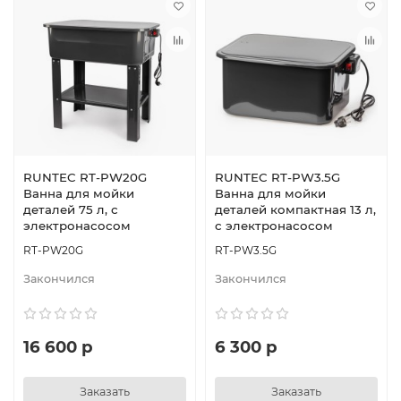
RUNTEC RT-PW20G
RUNTEC RT-PW3.5G
Ванна для мойки
Ванна для мойки
деталей 75 л, с
деталей компактная 13 л,
электронасосом
с электронасосом
RT-PW20G
RT-PW3.5G
Закончился
Закончился
16 600 р
6 300 р
Заказать
Заказать