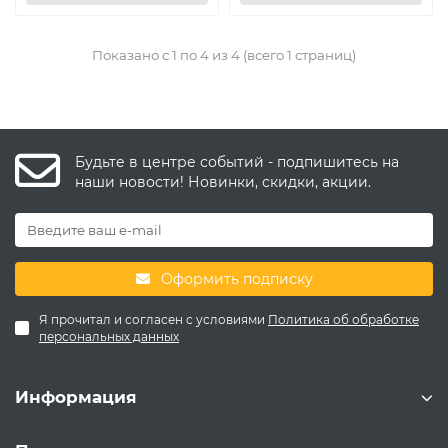
Показано с 1 по 4 из 4 (всего 1 страниц)
Будьте в центре событий - подпишитесь на
наши новости! Новинки, скидки, акции.
Оформить подписку
Я прочитал и согласен с условиями
Политика об обработке
персональных данных
Информация