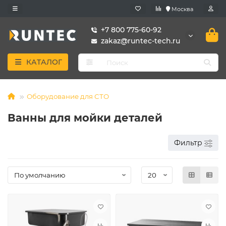
Москва
+7 800 775-60-92
zakaz@runtec-tech.ru
КАТАЛОГ
Оборудование для СТО
Ванны для мойки деталей
Фильтр