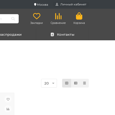
Личный кабинет
Москва
Закладки
Сравнение
Корзина
 распродажи
Контакты