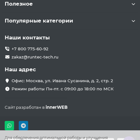
Полезное
Популярные категории
Наши контакты
+7 800 775-60-92
zakaz@runtec-tech.ru
Наш адрес
Офис: Москва, ул. Ивана Сусанина, д. 2, стр. 2
Режим работы Пн-пт. с 09:00 до 18:00 по МСК
Сайт разработан в
innerWEB
Для обеспечения оптимальной работы и улучшения