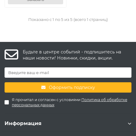
Показано с 1 по 5 из 5 (всего 1 страниц)
Будьте в центре событий - подпишитесь на
наши новости! Новинки, скидки, акции.
Оформить подписку
Я прочитал и согласен с условиями
Политика об обработке
персональных данных
Информация