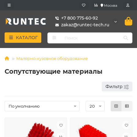
Москва
+7 800 775-60-92
zakaz@runtec-tech.ru
КАТАЛОГ
Малярно-кузовное оборудование
Сопутствующие материалы
Фильтр