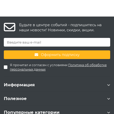
Будьте в центре событий - подпишитесь на
наши новости! Новинки, скидки, акции.
Оформить подписку
Я прочитал и согласен с условиями
Политика об обработке
персональных данных
Информация
Полезное
Популярные категории