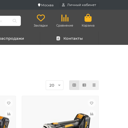
Личный кабинет
Москва
Закладки
Сравнение
Корзина
 распродажи
Контакты