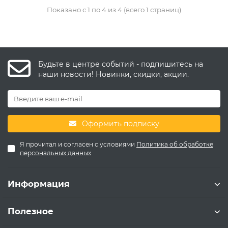
Показано с 1 по 4 из 4 (всего 1 страниц)
Будьте в центре событий - подпишитесь на
наши новости! Новинки, скидки, акции.
Оформить подписку
Я прочитал и согласен с условиями
Политика об обработке
персональных данных
Информация
Полезное