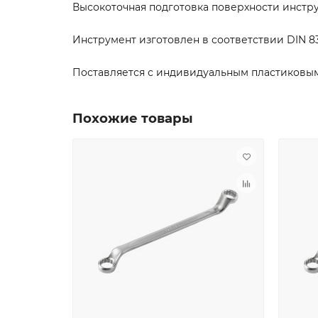
Высокоточная подготовка поверхности инстр
Инструмент изготовлен в соответствии DIN 83
Поставляется с индивидуальным пластиковы
Похожие товары