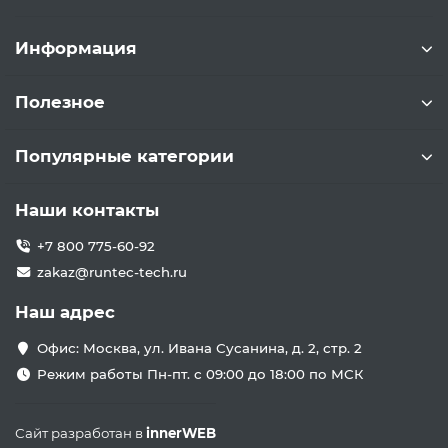
Информация
Полезное
Популярные категории
Наши контакты
+7 800 775-60-92
zakaz@runtec-tech.ru
Наш адрес
Офис: Москва, ул. Ивана Сусанина, д. 2, стр. 2
Режим работы Пн-пт. с 09:00 до 18:00 по МСК
Сайт разработан в
innerWEB