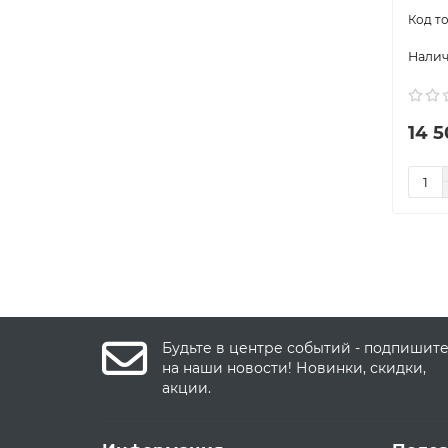
14 5
Будьте в центре событий - подпишит
на наши новости! Новинки, скидки,
акции.