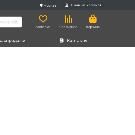
Личный кабинет
Москва
Закладки
Сравнение
Корзина
 распродажи
Контакты