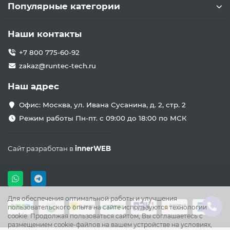
Популярные категории
Наши контакты
+7 800 775-60-92
zakaz@runtec-tech.ru
Наш адрес
Офис: Москва, ул. Ивана Сусанина, д. 2, стр. 2
Режим работы Пн-пт. с 09:00 до 18:00 по МСК
Сайт разработан в
innerWEB
Для обеспечения оптимальной работы и улучшения
пользовательского опыта на сайте используются технологии
cookie. Продолжая пользоваться сайтом, Вы соглашаетесь с
размещением cookie-файлов на вашем устройстве на условиях,