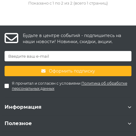
Показано с 1 по 2 из 2 (всего 1 страниц)
Будьте в центре событий - подпишитесь на
наши новости! Новинки, скидки, акции.
Оформить подписку
Я прочитал и согласен с условиями
Политика об обработке
персональных данных
Информация
Полезное