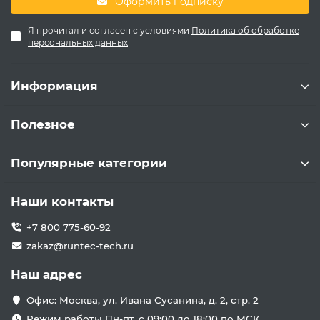
Оформить подписку
Я прочитал и согласен с условиями
Политика об обработке
персональных данных
Информация
Полезное
Популярные категории
Наши контакты
+7 800 775-60-92
zakaz@runtec-tech.ru
Наш адрес
Офис: Москва, ул. Ивана Сусанина, д. 2, стр. 2
Режим работы Пн-пт. с 09:00 до 18:00 по МСК