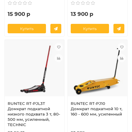
15 900 р
13 900 р
Купить
Купить
RUNTEC RT-PJL3T
RUNTEC RT-PJ10
Домкрат подкатной
Домкрат подкатной 10 т,
низкого подхвата 3 т, 80-
160 - 600 мм, усиленный
500 мм, усиленный,
TECHNIC