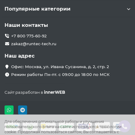
Популярные категории
Наши контакты
+7 800 775-60-92
zakaz@runtec-tech.ru
Наш адрес
Офис: Москва, ул. Ивана Сусанина, д. 2, стр. 2
Режим работы Пн-пт. с 09:00 до 18:00 по МСК
Сайт разработан в
innerWEB
Для обеспечения оптимальной работы и улучшения
пользовательского опыта на сайте используются технологии
cookie. Продолжая пользоваться сайтом, Вы соглашаетесь с