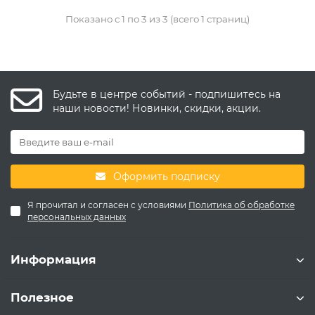
Показано с 1 по 3 из 3 (всего 1 страниц)
Будьте в центре событий - подпишитесь на
наши новости! Новинки, скидки, акции.
Оформить подписку
Я прочитал и согласен с условиями
Политика об обработке
персональных данных
Информация
Полезное