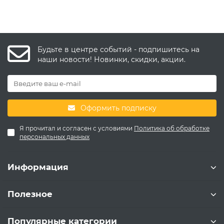
Будьте в центре событий - подпишитесь на
наши новости! Новинки, скидки, акции.
Оформить подписку
Я прочитал и согласен с условиями
Политика об обработке
персональных данных
Информация
Полезное
Популярные категории