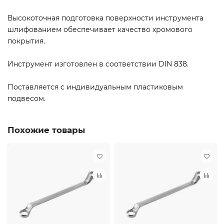
Высокоточная подготовка поверхности инструмента
шлифованием обеспечивает качество хромового
покрытия.
Инструмент изготовлен в соответствии DIN 838.
Поставляется с индивидуальным пластиковым
подвесом.
Похожие товары