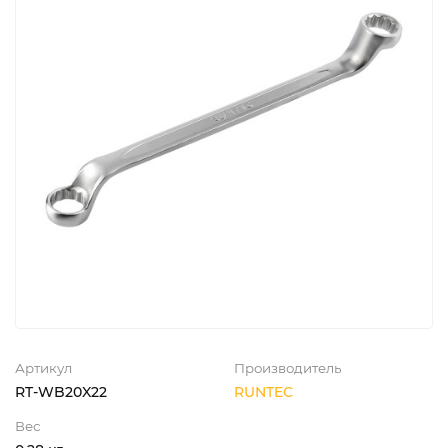
Артикул
Производитель
RT-WB20X22
RUNTEC
Вес