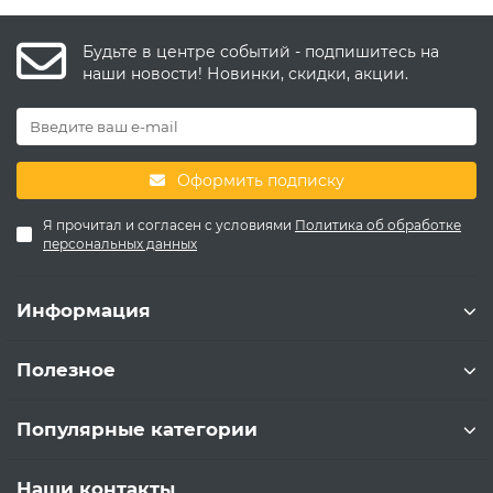
Будьте в центре событий - подпишитесь на
наши новости! Новинки, скидки, акции.
Оформить подписку
Я прочитал и согласен с условиями
Политика об обработке
персональных данных
Информация
Полезное
Популярные категории
Наши контакты