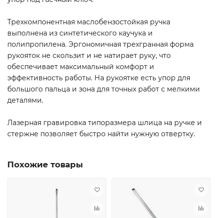
Трехкомпонентная маслобензостойкая ручка
выполнена из синтетического каучука и
полипропилена. Эргономичная трехгранная форма
рукояток не скользит и не натирает руку, что
обеспечивает максимальный комфорт и
эффективность работы. На рукоятке есть упор для
большого пальца и зона для точных работ с мелкими
деталями.
Лазерная гравировка типоразмера шлица на ручке и
стержне позволяет быстро найти нужную отвертку.
Похожие товары