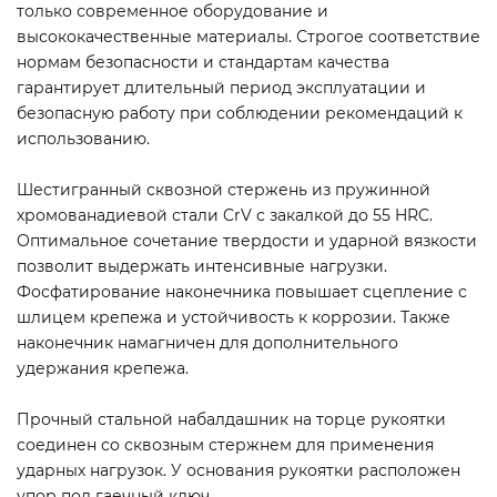
только современное оборудование и
высококачественные материалы. Строгое соответствие
нормам безопасности и стандартам качества
гарантирует длительный период эксплуатации и
безопасную работу при соблюдении рекомендаций к
использованию.
Шестигранный сквозной стержень из пружинной
хромованадиевой стали CrV с закалкой до 55 HRC.
Оптимальное сочетание твердости и ударной вязкости
позволит выдержать интенсивные нагрузки.
Фосфатирование наконечника повышает сцепление с
шлицем крепежа и устойчивость к коррозии. Также
наконечник намагничен для дополнительного
удержания крепежа.
Прочный стальной набалдашник на торце рукоятки
соединен со сквозным стержнем для применения
ударных нагрузок. У основания рукоятки расположен
упор под гаечный ключ.