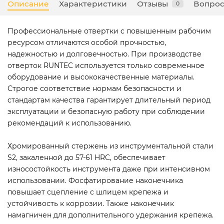
Описание
Характеристики
Отзывы
Вопрос
0
Профессиональные отвертки с повышенным рабочим
ресурсом отличаются особой прочностью,
надежностью и долговечностью. При производстве
отверток RUNTEC используется только современное
оборудование и высококачественные материалы.
Строгое соответствие нормам безопасности и
стандартам качества гарантирует длительный период
эксплуатации и безопасную работу при соблюдении
рекомендаций к использованию.
Хромированный стержень из инструментальной стали
S2, закаленной до 57-61 HRC, обеспечивает
износостойкость инструмента даже при интенсивном
использовании. Фосфатирование наконечника
повышает сцепление с шлицем крепежа и
устойчивость к коррозии. Также наконечник
намагничен для дополнительного удержания крепежа.