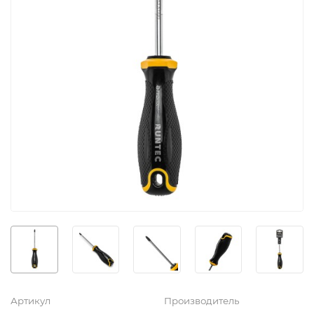
Артикул
Производитель