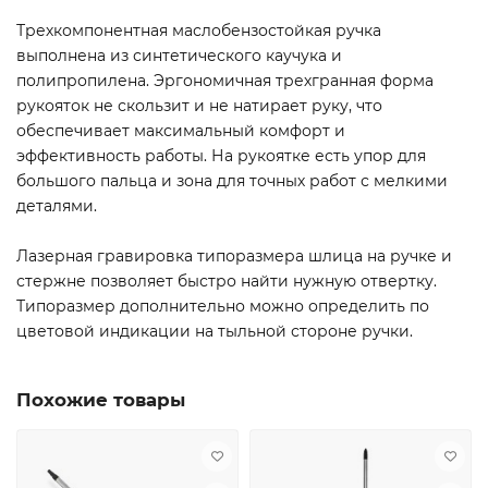
Трехкомпонентная маслобензостойкая ручка
выполнена из синтетического каучука и
полипропилена. Эргономичная трехгранная форма
рукояток не скользит и не натирает руку, что
обеспечивает максимальный комфорт и
эффективность работы. На рукоятке есть упор для
большого пальца и зона для точных работ с мелкими
деталями.
Лазерная гравировка типоразмера шлица на ручке и
стержне позволяет быстро найти нужную отвертку.
Типоразмер дополнительно можно определить по
цветовой индикации на тыльной стороне ручки.
Похожие товары