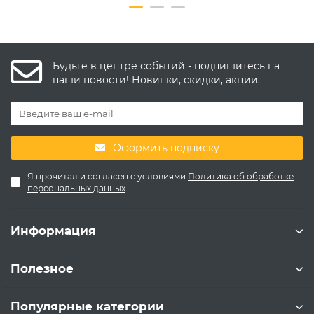
Будьте в центре событий - подпишитесь на
наши новости! Новинки, скидки, акции.
Оформить подписку
Я прочитал и согласен с условиями
Политика об обработке
персональных данных
Информация
Полезное
Популярные категории