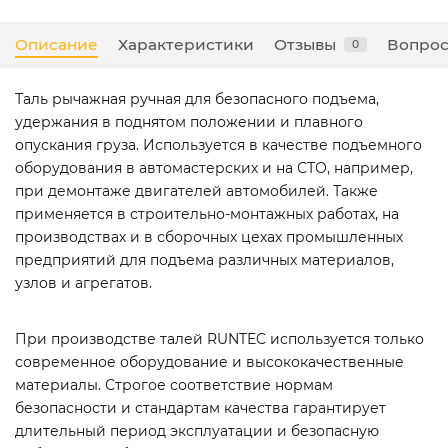
Описание
Характеристики
Отзывы
Вопрос
0
Таль рычажная ручная для безопасного подъема,
удержания в поднятом положении и плавного
опускания груза. Используется в качестве подъемного
оборудования в автомастерских и на СТО, например,
при демонтаже двигателей автомобилей. Также
применяется в строительно-монтажных работах, на
производствах и в сборочных цехах промышленных
предприятий для подъема различных материалов,
узлов и агрегатов.
При производстве талей RUNTEC используется только
современное оборудование и высококачественные
материалы. Строгое соответствие нормам
безопасности и стандартам качества гарантирует
длительный период эксплуатации и безопасную