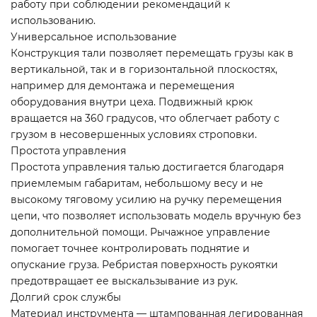
работу при соблюдении рекомендаций к
использованию.
Универсальное использование
Конструкция тали позволяет перемещать грузы как в
вертикальной, так и в горизонтальной плоскостях,
например для демонтажа и перемещения
оборудования внутри цеха. Подвижный крюк
вращается на 360 градусов, что облегчает работу с
грузом в несовершенных условиях строповки.
Простота управления
Простота управления талью достигается благодаря
приемлемым габаритам, небольшому весу и не
высокому тяговому усилию на ручку перемещения
цепи, что позволяет использовать модель вручную без
дополнительной помощи. Рычажное управление
помогает точнее контролировать поднятие и
опускание груза. Ребристая поверхность рукоятки
предотвращает ее выскальзывание из рук.
Долгий срок службы
Материал инструмента — штампованная легированная