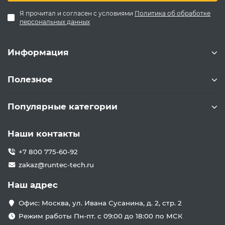
Я прочитал и согласен с условиями
Политика об обработке
персональных данных
Информация
Полезное
Популярные категории
Наши контакты
+7 800 775-60-92
zakaz@runtec-tech.ru
Наш адрес
Офис: Москва, ул. Ивана Сусанина, д. 2, стр. 2
Режим работы Пн-пт. с 09:00 до 18:00 по МСК