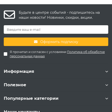
Будьте в центре событий - подпишитесь на
наши новости! Новинки, скидки, акции.
Оформить подписку
Я прочитал и согласен с условиями
Политика об обработке
персональных данных
Информация
Полезное
Популярные категории
Наши контакты