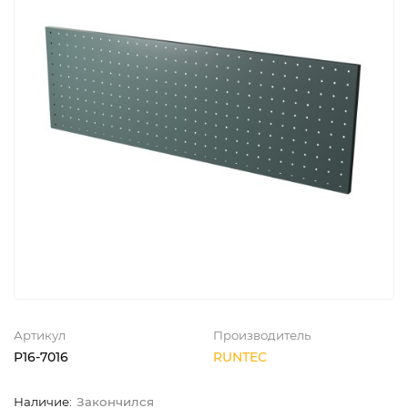
Артикул
Производитель
P16-7016
RUNTEC
Закончился