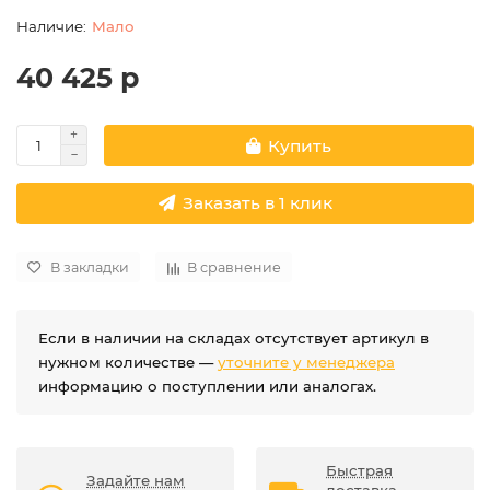
Мало
40 425 р
Купить
Заказать в 1 клик
В закладки
В сравнение
Если в наличии на складах отсутствует артикул в
нужном количестве —
уточните у менеджера
информацию о поступлении или аналогах.
Быстрая
Задайте нам