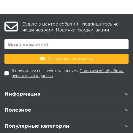
Будьте в центре событий - подпишитесь на
наши новости! Новинки, скидки, акции.
Оформить подписку
Я прочитал и согласен с условиями
Политика об обработке
персональных данных
Информация
Полезное
Популярные категории