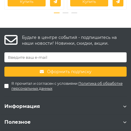
Купить
Купить
Будьте в центре событий - подпишитесь на
наши новости! Новинки, скидки, акции.
Оформить подписку
Я прочитал и согласен с условиями
Политика об обработке
персональных данных
Информация
Полезное