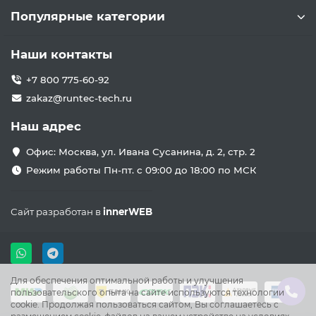
Популярные категории
Наши контакты
+7 800 775-60-92
zakaz@runtec-tech.ru
Наш адрес
Офис: Москва, ул. Ивана Сусанина, д. 2, стр. 2
Режим работы Пн-пт. с 09:00 до 18:00 по МСК
Сайт разработан в
innerWEB
Для обеспечения оптимальной работы и улучшения
пользовательского опыта на сайте используются технологии
cookie. Продолжая пользоваться сайтом, Вы соглашаетесь с