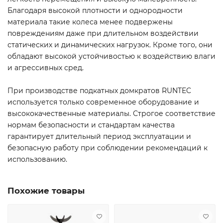
Благодаря высокой плотности и однородности
материала такие колеса менее подвержены
повреждениям даже при длительном воздействии
статических и динамических нагрузок. Кроме того, они
обладают высокой устойчивостью к воздействию влаги
и агрессивных сред.
При производстве подкатных домкратов RUNTEC
используется только современное оборудование и
высококачественные материалы. Строгое соответствие
нормам безопасности и стандартам качества
гарантирует длительный период эксплуатации и
безопасную работу при соблюдении рекомендаций к
использованию.
Похожие товары