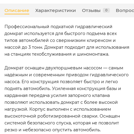
Описание
Характеристики
Отзывы
Вопрос
0
Профессиональный подкатной гидравлический
домкрат используется для быстрого подъема всех
типов автомобилей со сверхнизким клиренсом и
массой до 3 тонн. Домкрат подходит для использования
на станциях техобслуживания и шиномонтажа.
Домкрат оснащен двухпоршневым насосом — самым
надёжным и современным приводом гидравлического
насоса. Его конструкция позволяет быстро и легко
поднять автомобиль. Усиленная конструкция базы и
карданная передача усилия запорного клапана
позволяют использовать домкрат с более высокой
нагрузкой. Корпус выполнен с использованием
высокоточной роботизированной сварки. Оснащен
системой безопасного спуска, которая не позволит
резко и небезопасно опустить автомобиль.