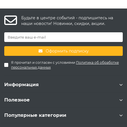
Будьте в центре событий - подпишитесь на
наши новости! Новинки, скидки, акции.
Оформить подписку
Я прочитал и согласен с условиями
Политика об обработке
персональных данных
Информация
Полезное
Популярные категории