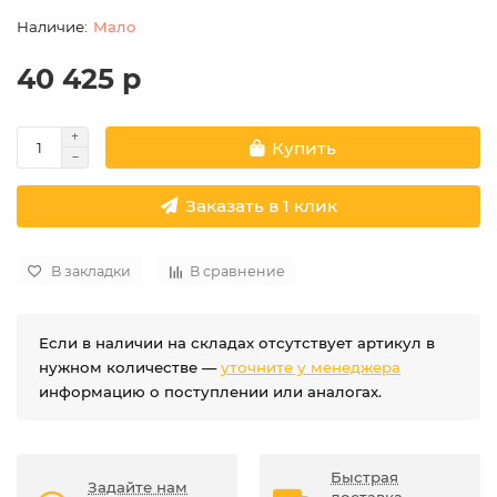
Мало
40 425 р
Купить
Заказать в 1 клик
В закладки
В сравнение
Если в наличии на складах отсутствует артикул в
нужном количестве —
уточните у менеджера
информацию о поступлении или аналогах.
Быстрая
Задайте нам