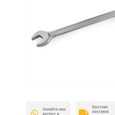
Быстрая
Задайте нам
доставка
вопрос в