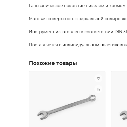
Гальваническое покрытие никелем и хромом 
Матовая поверхность с зеркальной полировк
Инструмент изготовлен в соответствии DIN 311
Поставляется с индивидуальным пластиковы
Похожие товары