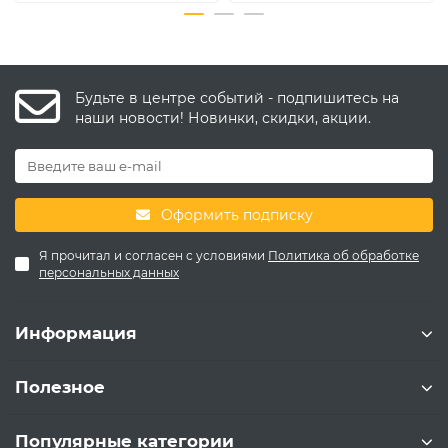
Будьте в центре событий - подпишитесь на
наши новости! Новинки, скидки, акции.
Оформить подписку
Я прочитал и согласен с условиями
Политика об обработке
персональных данных
Информация
Полезное
Популярные категории