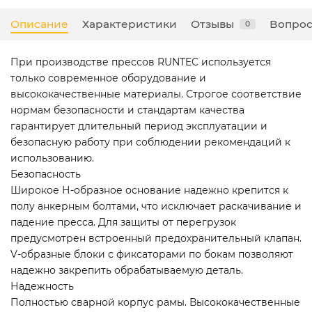
Описание
Характеристики
Отзывы
Вопрос
0
При производстве прессов RUNTEC используется
только современное оборудование и
высококачественные материалы. Строгое соответствие
нормам безопасности и стандартам качества
гарантирует длительный период эксплуатации и
безопасную работу при соблюдении рекомендаций к
использованию.
Безопасность
Широкое Н-образное основание надежно крепится к
полу анкерным болтами, что исключает раскачивание и
падение пресса. Для защиты от перегрузок
предусмотрен встроенный предохранительный клапан.
V-образные блоки с фиксаторами по бокам позволяют
надежно закрепить обрабатываемую деталь.
Надежность
Полностью сварной корпус рамы. Высококачественные