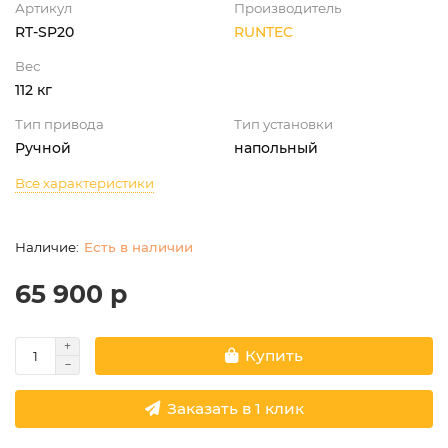
Артикул
Производитель
RT-SP20
RUNTEC
Вес
112 кг
Тип привода
Тип установки
Ручной
напольный
Все характеристики
Есть в наличии
65 900 р
Купить
Заказать в 1 клик