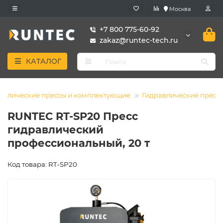
Москва
+7 800 775-60-92
zakaz@runtec-tech.ru
КАТАЛОГ
авлические прессы и комплектующие
Гидравлические пресс
RUNTEC RT-SP20 Пресс
гидравлический
профессиональный, 20 т
Код товара: RT-SP20