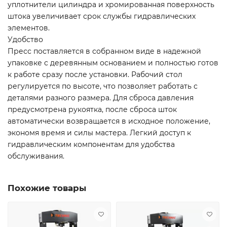
уплотнители цилиндра и хромированная поверхность
штока увеличивает срок службы гидравлических
элементов.
Удобство
Пресс поставляется в собранном виде в надежной
упаковке с деревянным основанием и полностью готов
к работе сразу после установки. Рабочий стол
регулируется по высоте, что позволяет работать с
деталями разного размера. Для сброса давления
предусмотрена рукоятка, после сброса шток
автоматически возвращается в исходное положение,
экономя время и силы мастера. Легкий доступ к
гидравлическим компонентам для удобства
обслуживания.
Похожие товары