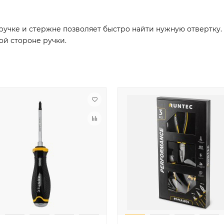
ручке и стержне позволяет быстро найти нужную отвертку
ой стороне ручки.