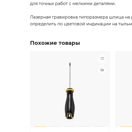
для точных работ с мелкими деталями.
Лазерная гравировка типоразмера шлица на 
определить по цветовой индикации на тыльн
Похожие товары