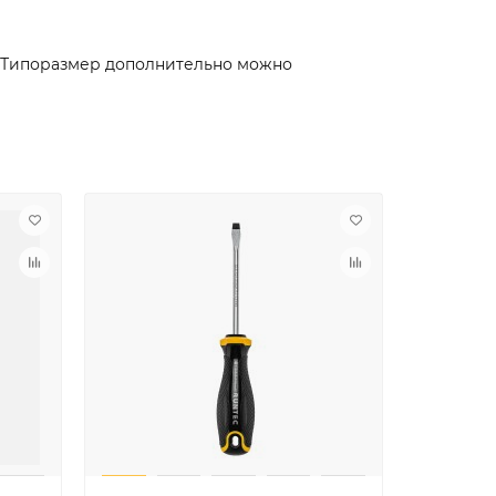
. Типоразмер дополнительно можно