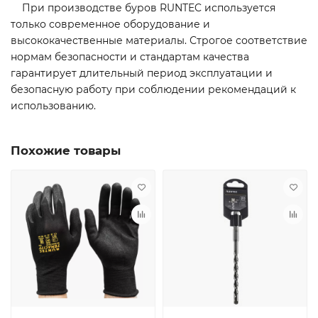
При производстве буров RUNTEC используется
только современное оборудование и
высококачественные материалы. Строгое соответствие
нормам безопасности и стандартам качества
гарантирует длительный период эксплуатации и
безопасную работу при соблюдении рекомендаций к
использованию.
Похожие товары