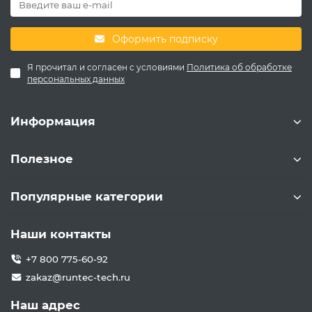
Оформить подписку
Я прочитал и согласен с условиями
Политика об обработке
персональных данных
Информация
Полезное
Популярные категории
Наши контакты
+7 800 775-60-92
zakaz@runtec-tech.ru
Наш адрес