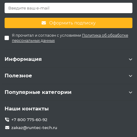
Оформить подписку
Я прочитал и согласен с условиями
Политика об обработке
персональных данных
Информация
Полезное
Популярные категории
Наши контакты
+7 800 775-60-92
zakaz@runtec-tech.ru