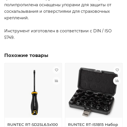
полипропилена оснащены упорами для защиты от
соскальзывания и отверстиями для страховочных
креплений.
Инструмент изготовлен в соответствии с DIN / ISO
5749.
Похожие товары
RUNTEC RT-SD2SL6.5x100
RUNTEC RT-IS1B15 Набор