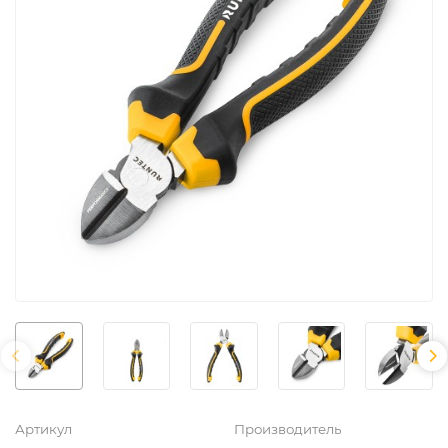
Артикул
Производитель