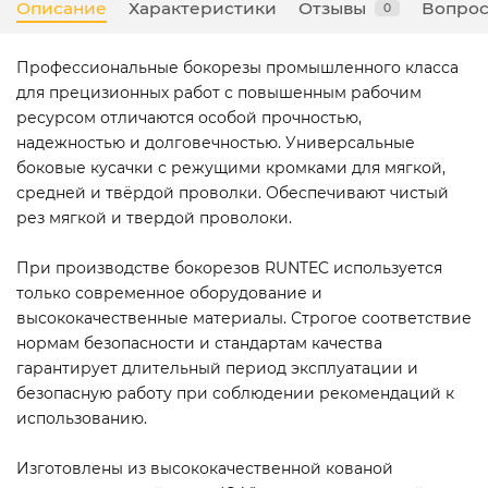
Описание
Характеристики
Отзывы
Вопрос
0
Профессиональные бокорезы промышленного класса
для прецизионных работ с повышенным рабочим
ресурсом отличаются особой прочностью,
надежностью и долговечностью. Универсальные
боковые кусачки с режущими кромками для мягкой,
средней и твёрдой проволки. Обеспечивают чистый
рез мягкой и твердой проволоки.
При производстве бокорезов RUNTEC используется
только современное оборудование и
высококачественные материалы. Строгое соответствие
нормам безопасности и стандартам качества
гарантирует длительный период эксплуатации и
безопасную работу при соблюдении рекомендаций к
использованию.
Изготовлены из высококачественной кованой