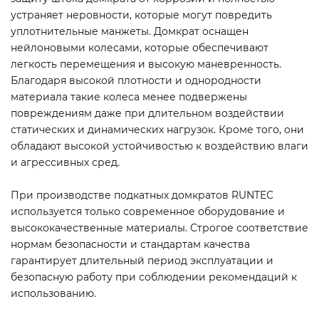
устраняет неровности, которые могут повредить
уплотнительные манжеты. Домкрат оснащен
нейлоновыми колесами, которые обеспечивают
легкость перемещения и высокую маневренность.
Благодаря высокой плотности и однородности
материала такие колеса менее подвержены
повреждениям даже при длительном воздействии
статических и динамических нагрузок. Кроме того, они
обладают высокой устойчивостью к воздействию влаги
и агрессивных сред.
При производстве подкатных домкратов RUNTEC
используется только современное оборудование и
высококачественные материалы. Строгое соответствие
нормам безопасности и стандартам качества
гарантирует длительный период эксплуатации и
безопасную работу при соблюдении рекомендаций к
использованию.