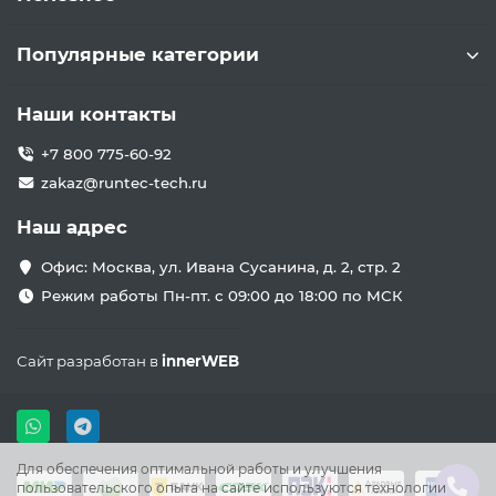
Популярные категории
Наши контакты
+7 800 775-60-92
zakaz@runtec-tech.ru
Наш адрес
Офис: Москва, ул. Ивана Сусанина, д. 2, стр. 2
Режим работы Пн-пт. с 09:00 до 18:00 по МСК
Сайт разработан в
innerWEB
Для обеспечения оптимальной работы и улучшения
пользовательского опыта на сайте используются технологии