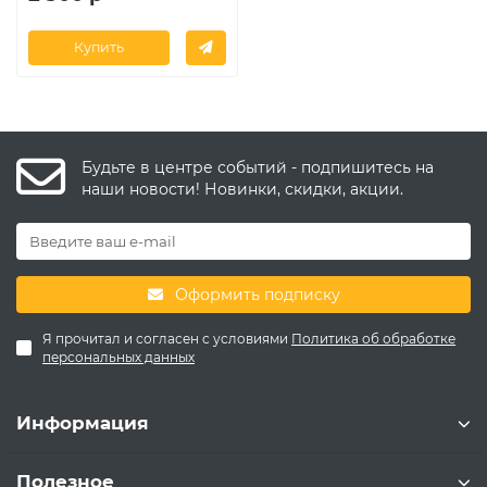
Купить
Будьте в центре событий - подпишитесь на
наши новости! Новинки, скидки, акции.
Оформить подписку
Я прочитал и согласен с условиями
Политика об обработке
персональных данных
Информация
Полезное