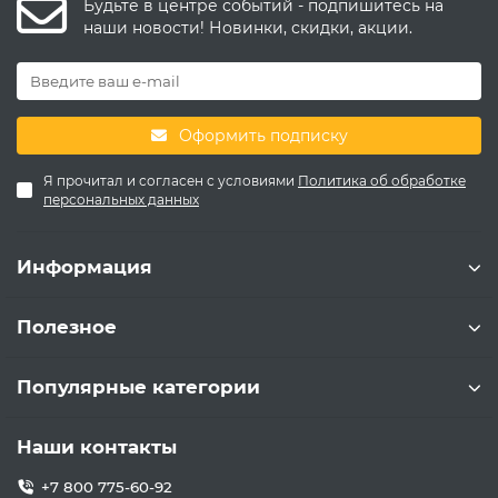
Будьте в центре событий - подпишитесь на
наши новости! Новинки, скидки, акции.
Оформить подписку
Я прочитал и согласен с условиями
Политика об обработке
персональных данных
Информация
Полезное
Популярные категории
Наши контакты
+7 800 775-60-92