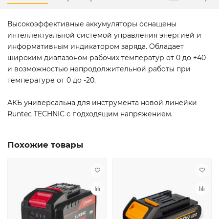
Высокоэффективные аккумуляторы оснащены
интеллектуальной системой управления энергией и
информативным индикатором заряда. Обладает
широким диапазоном рабочих температур от 0 до +40
и возможностью непродолжительной работы при
температуре от 0 до -20.
АКБ универсальна для инструмента новой линейки
Runtec TECHNIC с подходящим напряжением.
Похожие товары