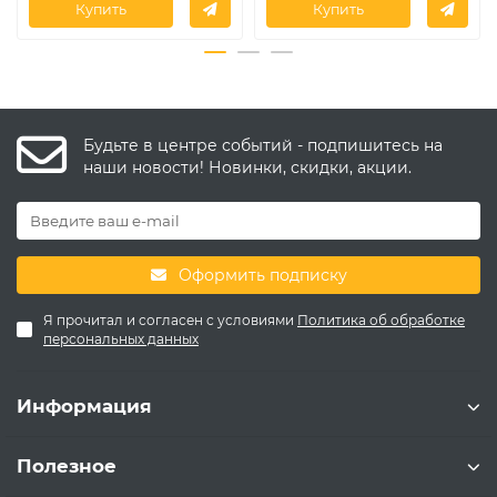
Купить
Купить
Будьте в центре событий - подпишитесь на
наши новости! Новинки, скидки, акции.
Оформить подписку
Я прочитал и согласен с условиями
Политика об обработке
персональных данных
Информация
Полезное