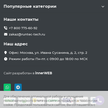
Популярные категории
Наши контакты
+7 800 775-60-92
zakaz@runtec-tech.ru
Наш адрес
Офис: Москва, ул. Ивана Сусанина, д. 2, стр. 2
Режим работы Пн-пт. с 09:00 до 18:00 по МСК
Сайт разработан в
innerWEB
Для обеспечения оптимальной работы и улучшения
пользовательского опыта на сайте используются технологии
cookie. Продолжая пользоваться сайтом, Вы соглашаетесь с