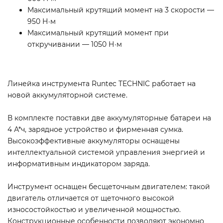
Максимальный крутящий момент на 3 скорости —
950 Н·м
Максимальный крутящий момент при
откручивании — 1050 Н·м
Линейка инструмента Runtec TECHNIC работает на
новой аккумуляторной системе.
В комплекте поставки две аккумуляторные батареи на
4 А*ч, зарядное устройство и фирменная сумка.
Высокоэффективные аккумуляторы оснащены
интеллектуальной системой управления энергией и
информативным индикатором заряда.
Инструмент оснащен бесщеточным двигателем: такой
двигатель отличается от щеточного высокой
износостойкостью и увеличенной мощностью.
Конструкционные особенности позволяют экономно