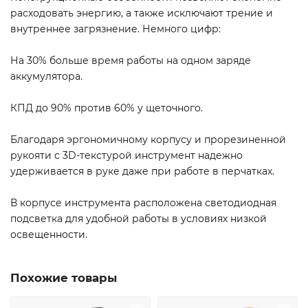
расходовать энергию, а также исключают трение и
внутреннее загрязнение. Немного цифр:
На 30% больше время работы на одном заряде
аккумулятора.
КПД до 90% против 60% у щеточного.
Благодаря эргономичному корпусу и прорезиненной
рукояти с 3D-текстурой инструмент надежно
удерживается в руке даже при работе в перчатках.
В корпусе инструмента расположена светодиодная
подсветка для удобной работы в условиях низкой
освещенности.
Похожие товары