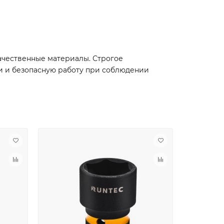
ачественные материалы. Строгое
ии и безопасную работу при соблюдении