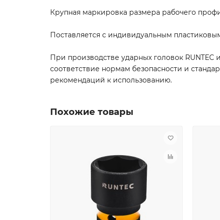
Крупная маркировка размера рабочего профи
Поставляется с индивидуальным пластиковы
При производстве ударных головок RUNTEC и
соответствие нормам безопасности и станда
рекомендаций к использованию.
Похожие товары