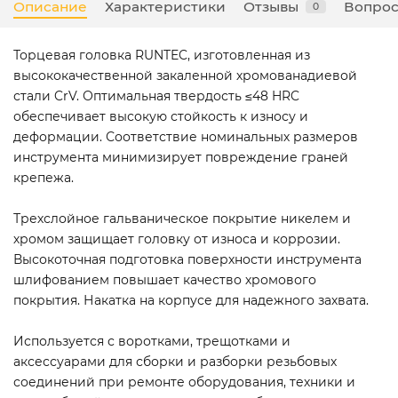
Описание
Характеристики
Отзывы
Вопрос
0
Торцевая головка RUNTEC, изготовленная из
высококачественной закаленной хромованадиевой
стали CrV. Оптимальная твердость ≤48 HRC
обеспечивает высокую стойкость к износу и
деформации. Соответствие номинальных размеров
инструмента минимизирует повреждение граней
крепежа.
Трехслойное гальваническое покрытие никелем и
хромом защищает головку от износа и коррозии.
Высокоточная подготовка поверхности инструмента
шлифованием повышает качество хромового
покрытия. Накатка на корпусе для надежного захвата.
Используется с воротками, трещотками и
аксессуарами для сборки и разборки резьбовых
соединений при ремонте оборудования, техники и