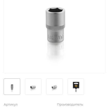
Артикул
Производитель