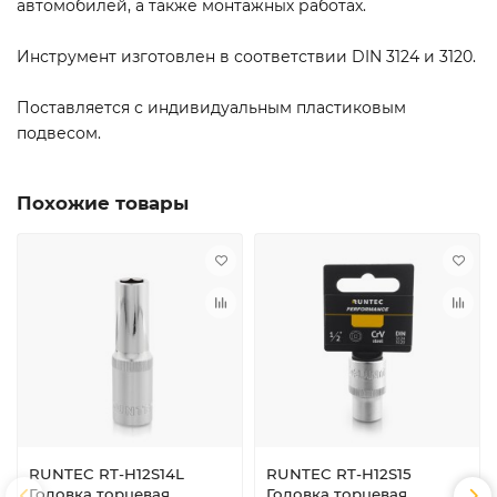
автомобилей, а также монтажных работах.
Инструмент изготовлен в соответствии DIN 3124 и 3120.
Поставляется с индивидуальным пластиковым
подвесом.​
Похожие товары
RUNTEC RT-H12S14L
RUNTEC RT-H12S15
Головка торцевая
Головка торцевая