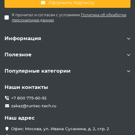
Оформить подписку
Я прочитал и согласен с условиями
Политика об обработке
персональных данных
Информация
Полезное
Популярные категории
Наши контакты
+7 800 775-60-92
zakaz@runtec-tech.ru
Наш адрес
Офис: Москва, ул. Ивана Сусанина, д. 2, стр. 2