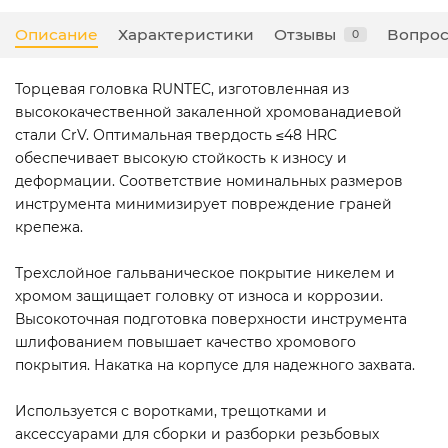
Описание
Характеристики
Отзывы
Вопрос
0
Торцевая головка RUNTEC, изготовленная из
высококачественной закаленной хромованадиевой
стали CrV. Оптимальная твердость ≤48 HRC
обеспечивает высокую стойкость к износу и
деформации. Соответствие номинальных размеров
инструмента минимизирует повреждение граней
крепежа.
Трехслойное гальваническое покрытие никелем и
хромом защищает головку от износа и коррозии.
Высокоточная подготовка поверхности инструмента
шлифованием повышает качество хромового
покрытия. Накатка на корпусе для надежного захвата.
Используется с воротками, трещотками и
аксессуарами для сборки и разборки резьбовых