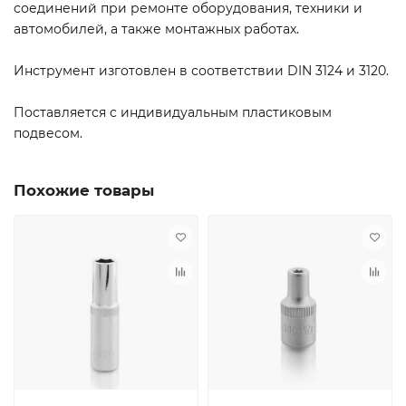
соединений при ремонте оборудования, техники и
автомобилей, а также монтажных работах.
Инструмент изготовлен в соответствии DIN 3124 и 3120.
Поставляется с индивидуальным пластиковым
подвесом.​
Похожие товары