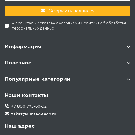
Оформить подписку
Я прочитал и согласен с условиями
Политика об обработке
персональных данных
Информация
Полезное
Популярные категории
Наши контакты
+7 800 775-60-92
zakaz@runtec-tech.ru
Наш адрес