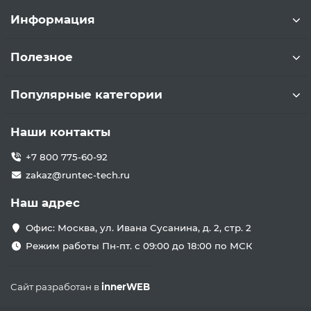
Информация
Полезное
Популярные категории
Наши контакты
+7 800 775-60-92
zakaz@runtec-tech.ru
Наш адрес
Офис: Москва, ул. Ивана Сусанина, д. 2, стр. 2
Режим работы Пн-пт. с 09:00 до 18:00 по МСК
Сайт разработан в
innerWEB