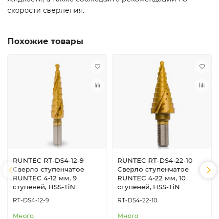
скорости сверления.
Похожие товары
RUNTEC RT-DS4-12-9
RUNTEC RT-DS4-22-10
Сверло ступенчатое
Сверло ступенчатое
RUNTEC 4-12 мм, 9
RUNTEC 4-22 мм, 10
ступеней, HSS-TiN
ступеней, HSS-TiN
RT-DS4-12-9
RT-DS4-22-10
Много
Много