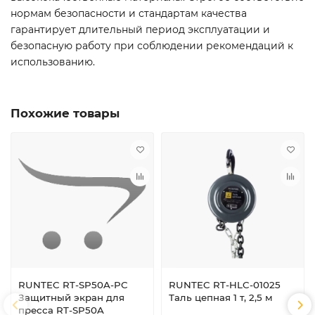
нормам безопасности и стандартам качества
гарантирует длительный период эксплуатации и
безопасную работу при соблюдении рекомендаций к
использованию.
Похожие товары
RUNTEC RT-SP50A-PC
RUNTEC RT-HLC-01025
Защитный экран для
Таль цепная 1 т, 2,5 м
пресса RT-SP50A