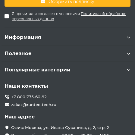
Оформить подписку
Я прочитал и согласен с условиями
Политика об обработке
персональных данных
Информация
Полезное
Популярные категории
Наши контакты
+7 800 775-60-92
zakaz@runtec-tech.ru
Наш адрес
Офис: Москва, ул. Ивана Сусанина, д. 2, стр. 2