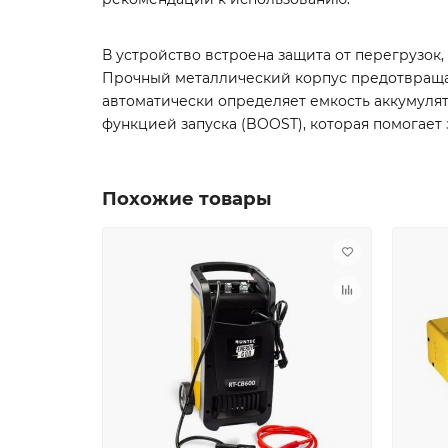
В устройство встроена защита от перегрузок
Прочный металлический корпус предотвраща
автоматически определяет емкость аккумулят
функцией запуска (BOOST), которая помогае
Похожие товары