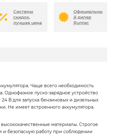
Системы
Официальны
скидок,
й дилер
лучшая цена
Runtec
аккумулятора. Чаще всего необходимость
ра. Однофазное пуско-зарядное устройство
 24 В для запуска бензиновых и дизельных
ки. Не имеет встроенного аккумулятора.
 высококачественные материалы. Строгое
ии и безопасную работу при соблюдении