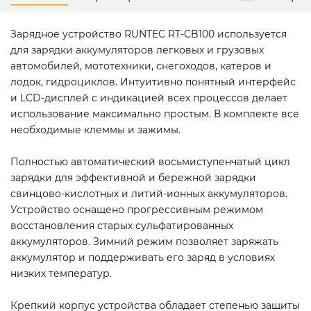
Зарядное устройство RUNTEC RT-CB100 используется
для зарядки аккумуляторов легковых и грузовых
автомобилей, мототехники, снегоходов, катеров и
лодок, гидроциклов. Интуитивно понятный интерфейс
и LCD-дисплей с индикацией всех процессов делает
использование максимально простым. В комплекте все
необходимые клеммы и зажимы.
Полностью автоматический восьмиступенчатый цикл
зарядки для эффективной и бережной зарядки
свинцово-кислотных и литий-ионных аккумуляторов.
Устройство оснащено прогрессивным режимом
восстановления старых сульфатированных
аккумуляторов. Зимний режим позволяет заряжать
аккумулятор и поддерживать его заряд в условиях
низких температур.
Крепкий корпус устройства обладает степенью защиты