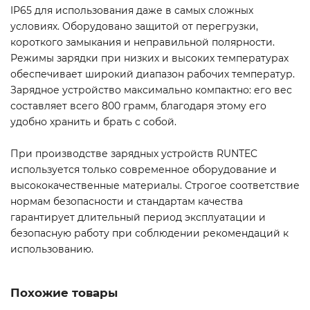
IP65 для использования даже в самых сложных
условиях. Оборудовано защитой от перегрузки,
короткого замыкания и неправильной полярности.
Режимы зарядки при низких и высоких температурах
обеспечивает широкий диапазон рабочих температур.
Зарядное устройство максимально компактно: его вес
составляет всего 800 грамм, благодаря этому его
удобно хранить и брать с собой.
При производстве зарядных устройств RUNTEC
используется только современное оборудование и
высококачественные материалы. Строгое соответствие
нормам безопасности и стандартам качества
гарантирует длительный период эксплуатации и
безопасную работу при соблюдении рекомендаций к
использованию.
Похожие товары