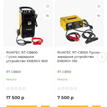
RUNTEC RT-CB600
RUNTEC RT-CB150 Пуско-
Пуско-зарядное
зарядное устройство
устройство ENERGY 600
ENERGY 150
RT-CB600
RT-CB150
Много
Много
17 500 р
7 500 р