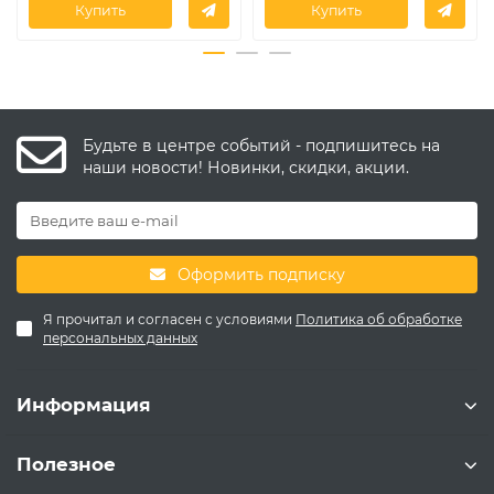
Купить
Купить
Будьте в центре событий - подпишитесь на
наши новости! Новинки, скидки, акции.
Оформить подписку
Я прочитал и согласен с условиями
Политика об обработке
персональных данных
Информация
Полезное