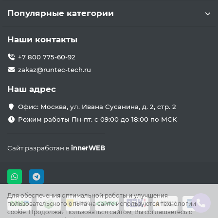
Популярные категории
Наши контакты
+7 800 775-60-92
zakaz@runtec-tech.ru
Наш адрес
Офис: Москва, ул. Ивана Сусанина, д. 2, стр. 2
Режим работы Пн-пт. с 09:00 до 18:00 по МСК
Сайт разработан в
innerWEB
Для обеспечения оптимальной работы и улучшения
пользовательского опыта на сайте используются технологии
cookie. Продолжая пользоваться сайтом, Вы соглашаетесь с