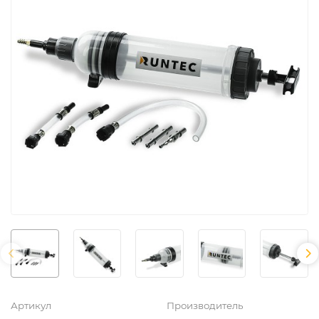
Артикул
Производитель