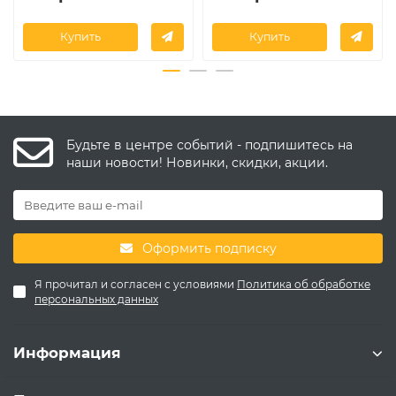
Купить
Купить
Будьте в центре событий - подпишитесь на
наши новости! Новинки, скидки, акции.
Оформить подписку
Я прочитал и согласен с условиями
Политика об обработке
персональных данных
Информация