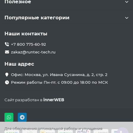
Полезное
Популярные категории
Наши контакты
+7 800 775-60-92
zakaz@runtec-tech.ru
Наш адрес
Офис: Москва, ул. Ивана Сусанина, д. 2, стр. 2
Режим работы Пн-пт. с 09:00 до 18:00 по МСК
Сайт разработан в
innerWEB
Для обеспечения оптимальной работы и улучшения