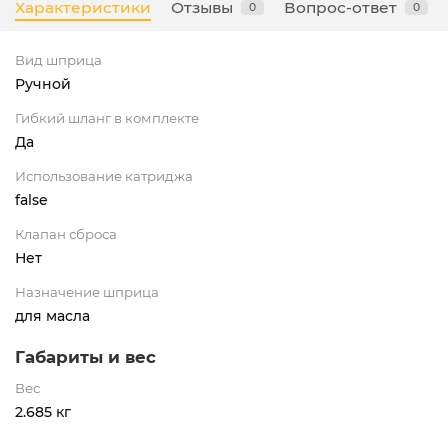
Характеристики
Отзывы
Вопрос-ответ
0
0
Вид шприца
Ручной
Гибкий шланг в комплекте
Да
Использование катриджа
false
Клапан сброса
Нет
Назначение шприца
для масла
Габариты и вес
Вес
2.685 кг