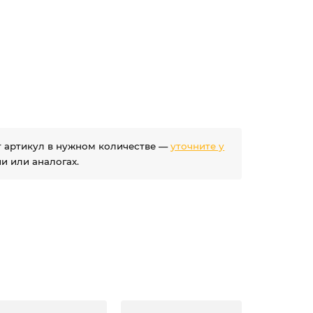
ет артикул в нужном количестве —
уточните у
 или аналогах.