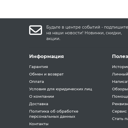
Будьте в центре событий - подпишит
на наши новости! Новинки, скидки,
акции.
Информация
Поле
Гарантия
История
Обмен и возврат
Личный
Оплата
Написа
Условия для юридических лиц
Обзоры
О компании
Помощь
Доставка
Реквиз
Политика об обработке
Сервис
персональных данных
Стать 
Контакты