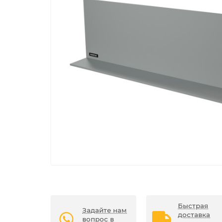
Быстрая
Задайте нам
доставка
вопрос в