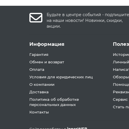
Будьте в центре событий - подпишит
на наши новости! Новинки, скидки,
акции.
Информация
Поле
Гарантия
История
Обмен и возврат
Личный
Оплата
Написа
Условия для юридических лиц
Обзоры
О компании
Помощь
Доставка
Реквиз
Политика об обработке
Сервис
персональных данных
Стать 
Контакты