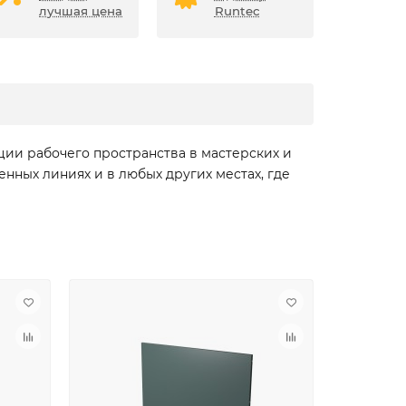
лучшая цена
Runtec
ии рабочего пространства в мастерских и
нных линиях и в любых других местах, где