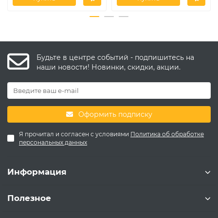
Будьте в центре событий - подпишитесь на
наши новости! Новинки, скидки, акции.
Оформить подписку
Я прочитал и согласен с условиями
Политика об обработке
персональных данных
Информация
Полезное