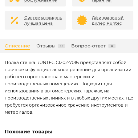
обслуживание
гарантия
Системы скидок,
Официальный
лучшая цена
дилер Runtec
Описание
Отзывы
Вопрос-ответ
0
0
Полка стенка RUNTEC CI202-7016 представляет собой
прочное и функциональное решение для организации
рабочего пространства в мастерских и
производственных помещениях. Подходит для
использования в автомастерских, гаражах, на
производственных линиях и в любых других местах, где
требуется организованное хранение инструментов и
материалов.
Похожие товары