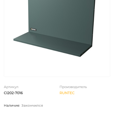
Артикул
Производитель
CI202-7016
RUNTEC
Закончился